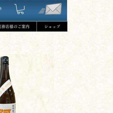
号
業務店様のご案内
ショップ